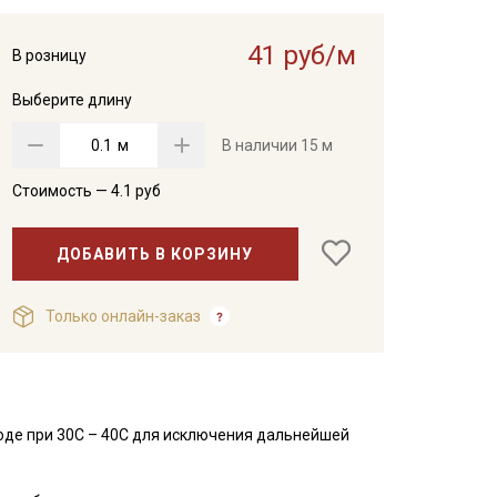
41 руб/м
В розницу
Выберите длину
м
В наличии
15 м
Стоимость —
4.1
руб
ДОБАВИТЬ В КОРЗИНУ
Только онлайн-заказ
оде при 30С – 40С для исключения дальнейшей