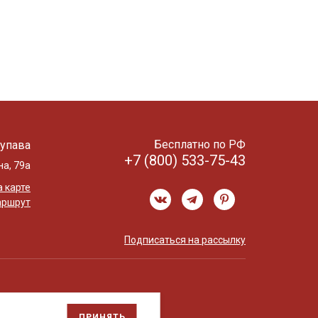
Бесплатно по РФ
упава
+7 (800) 533-75-43
на, 79а
 карте
аршрут
Подписаться на рассылку
ПРИНЯТЬ