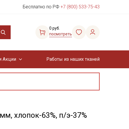
Бесплатно по РФ
+7 (800) 533-75-43
0 руб.
посмотреть
и Акции
Работы из наших тканей
мм, хлопок-63%, п/э-37%