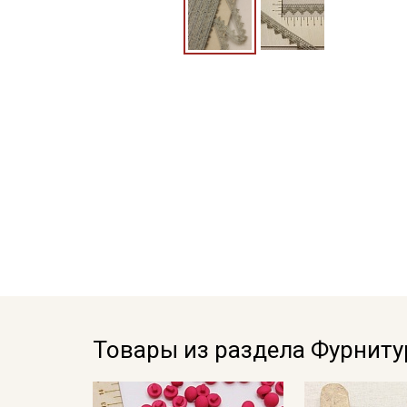
Товары из раздела Фурниту