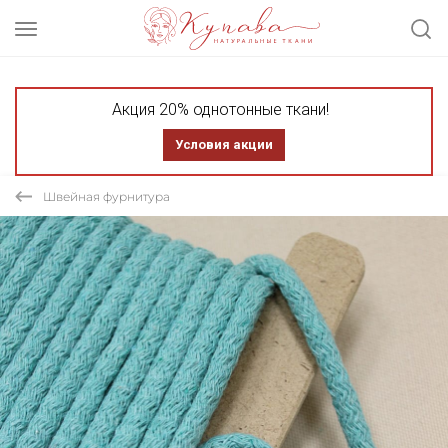
Акция 20% однотонные ткани!
Условия акции
Швейная фурнитура