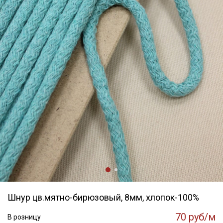
Шнур цв.мятно-бирюзовый, 8мм, хлопок-100%
70 руб/м
В розницу