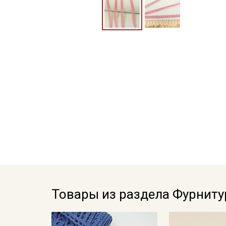
Товары из раздела Фурниту