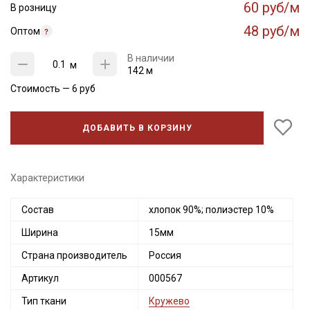
60 руб/м
В розницу
48 руб/м
Оптом
В наличии
м
142 м
Стоимость —
6
руб
ДОБАВИТЬ В КОРЗИНУ
Характеристики
Состав
хлопок 90%; полиэстер 10%
Ширина
15мм
Страна производитель
Россия
Артикул
000567
Тип ткани
Кружево