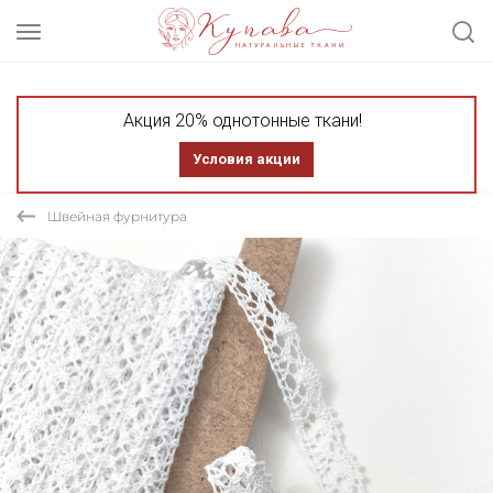
Акция 20% однотонные ткани!
Условия акции
Швейная фурнитура