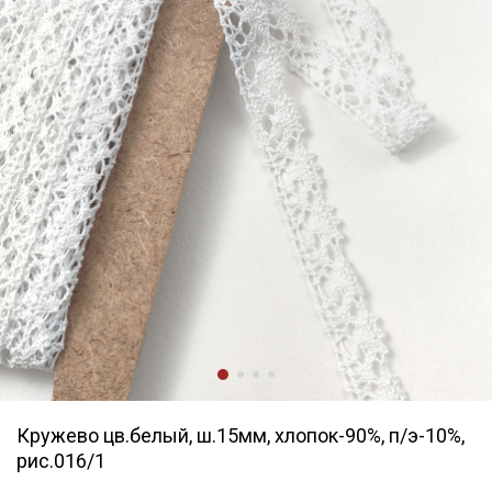
Кружево цв.белый, ш.15мм, хлопок-90%, п/э-10%,
рис.016/1