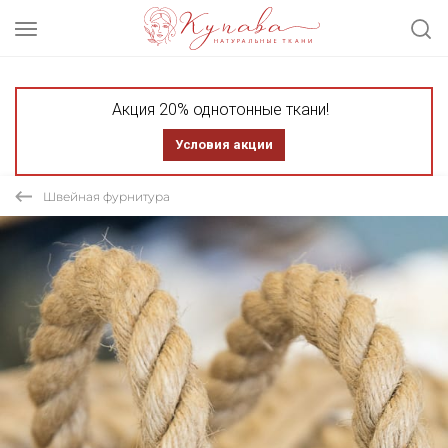
Акция 20% однотонные ткани!
Условия акции
Швейная фурнитура