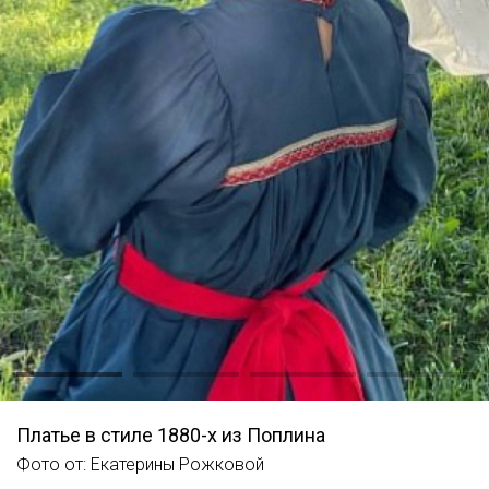
Платье в стиле 1880-х из Поплина
Фото от: Екатерины Рожковой