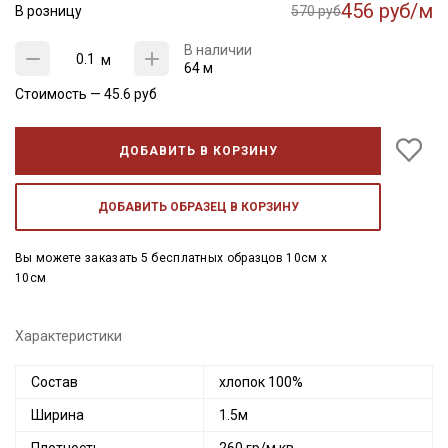
456 руб/м
В розницу
570 руб
В наличии
м
64 м
Стоимость —
45.6
руб
ДОБАВИТЬ В КОРЗИНУ
ДОБАВИТЬ ОБРАЗЕЦ В КОРЗИНУ
Вы можете заказать 5 бесплатных образцов 10см x
10см
Характеристики
Состав
хлопок 100%
Ширина
1.5м