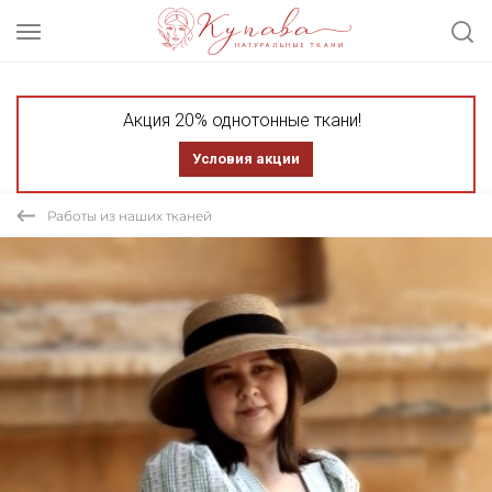
Акция 20% однотонные ткани!
Условия акции
Работы из наших тканей