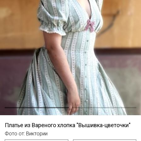
Платье из Вареного хлопка "Вышивка-цветочки"
Фото от: Виктории