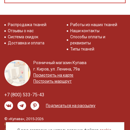
Распродажа тканей
Работы из наших тканей
Отзывы о нас
Наши контакты
Система скидок
Способы оплаты и
Доставка и оплата
реквизиты
Типы тканей
Розничный магазин Купава
г. Киров, ул. Ленина, 79а
Посмотреть на карте
Построить маршрут
+7 (800) 533-75-43
Подписаться на рассылку
© «Купава», 2015-2026
Информация на сайте не является публичной
офертой.