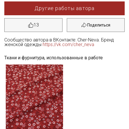
Другие работы автора
13
Сообщество автора в ВКонтакте: Cher-Neva. Бренд
женской одежды
https://vk.com/cher_neva
Ткани и фурнитура, использованные в работе
Секретная рассылка от Купава