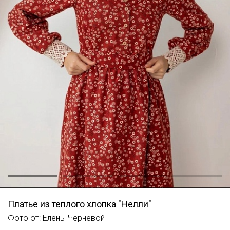
Платье из теплого хлопка "Нелли"
Фото от: Елены Черневой