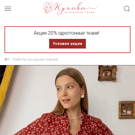
Акция 20% однотонные ткани!
Условия акции
Работы из наших тканей