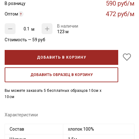
590 руб/м
В розницу
472 руб/м
Оптом
В наличии
м
123 м
Стоимость —
59
руб
ДОБАВИТЬ В КОРЗИНУ
ДОБАВИТЬ ОБРАЗЕЦ В КОРЗИНУ
Вы можете заказать 5 бесплатных образцов 10см x
10см
Характеристики
Состав
хлопок 100%