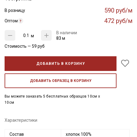
590 руб/м
В розницу
472 руб/м
Оптом
В наличии
м
83 м
Стоимость —
59
руб
ДОБАВИТЬ В КОРЗИНУ
ДОБАВИТЬ ОБРАЗЕЦ В КОРЗИНУ
Вы можете заказать 5 бесплатных образцов 10см x
10см
Характеристики
Состав
хлопок 100%