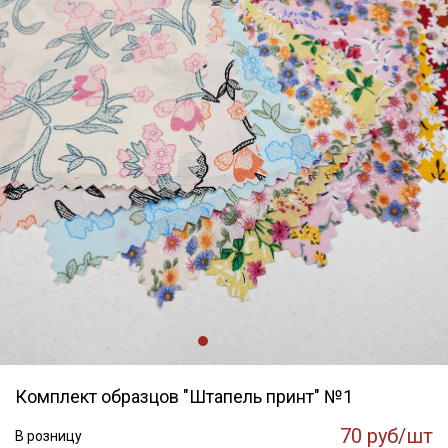
Комплект образцов "Штапель принт" №1
70 руб/шт
В розницу