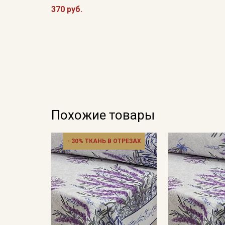
370 руб.
Похожие товары
- 30% ТКАНЬ В ОТРЕЗАХ