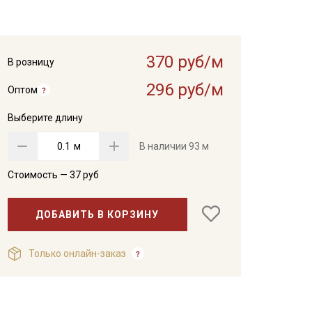
370 руб/м
В розницу
296 руб/м
Оптом
Выберите длину
м
В наличии
93 м
Стоимость —
37
руб
ДОБАВИТЬ В КОРЗИНУ
Только онлайн-заказ