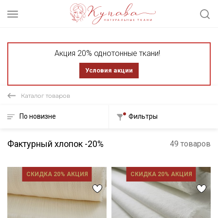
Акция 20% однотонные ткани!
Условия акции
Каталог товаров
По новизне
Фильтры
Фактурный хлопок -20%
49 товаров
СКИДКА 20% АКЦИЯ
СКИДКА 20% АКЦИЯ