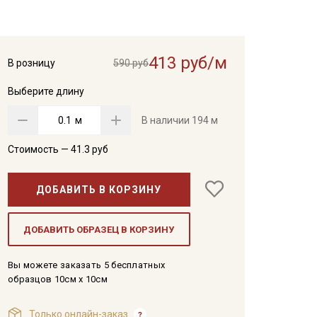
413 руб/м
В розницу
590 руб
Выберите длину
м
В наличии
194 м
Стоимость —
41.3
руб
ДОБАВИТЬ В КОРЗИНУ
ДОБАВИТЬ ОБРАЗЕЦ В КОРЗИНУ
Вы можете заказать 5 бесплатных
образцов 10см x 10см
Только онлайн-заказ