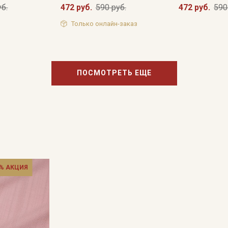
уб.
472 руб.
590 руб.
472 руб.
590
Только онлайн-заказ
ПОСМОТРЕТЬ ЕЩЕ
% АКЦИЯ