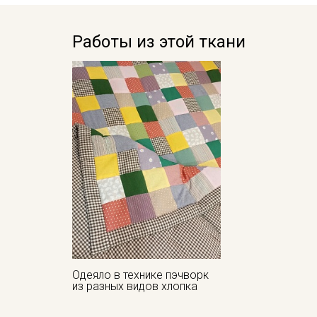
Работы из этой ткани
Одеяло в технике пэчворк
из разных видов хлопка