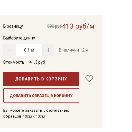
413 руб/м
В розницу
590 руб
Выберите длину
м
В наличии
12 м
Стоимость —
41.3
руб
ДОБАВИТЬ В КОРЗИНУ
ДОБАВИТЬ ОБРАЗЕЦ В КОРЗИНУ
Вы можете заказать 5 бесплатных
образцов 10см x 10см