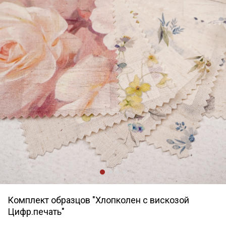
Комплект образцов "Хлопколен с вискозой
Цифр.печать"