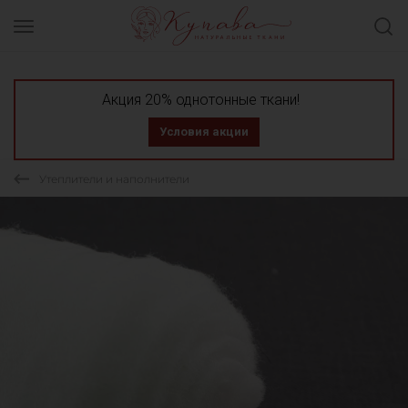
Акция 20% однотонные ткани!
Условия акции
Утеплители и наполнители