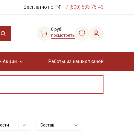
Бесплатно по РФ
+7 (800) 533-75-43
0 руб.
посмотреть
и Акции
Работы из наших тканей
ости
Состав