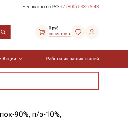
Бесплатно по РФ
+7 (800) 533-75-43
0 руб.
посмотреть
и Акции
Работы из наших тканей
пок-90%, п/э-10%,