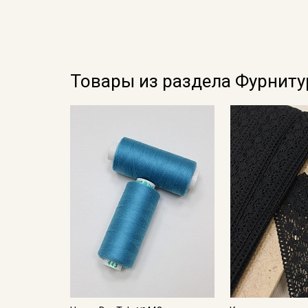
Товары из раздела Фурниту