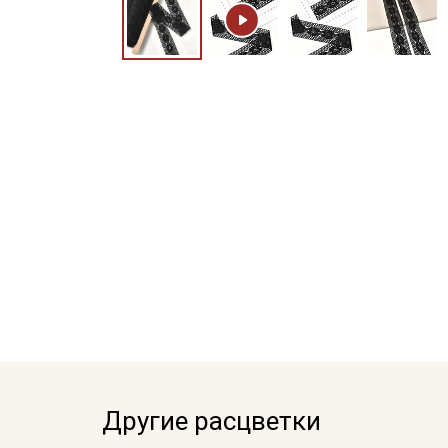
Другие расцветки