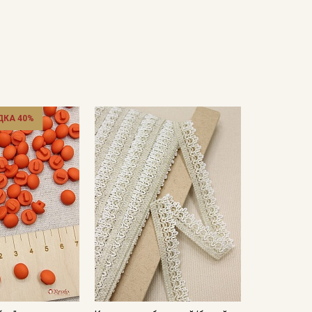
ДКА 40%