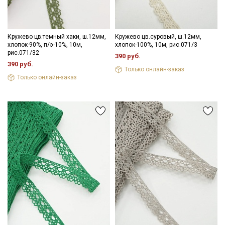
Кружево цв.темный хаки, ш.12мм,
Кружево цв.суровый, ш.12мм,
хлопок-90%, п/э-10%, 10м,
хлопок-100%, 10м, рис.071/3
рис.071/32
390 руб.
390 руб.
Только онлайн-заказ
Только онлайн-заказ