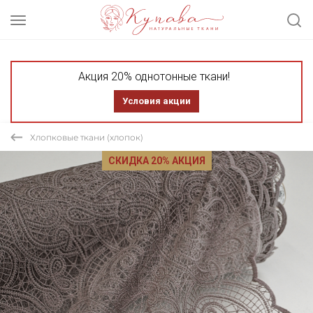
Акция 20% однотонные ткани!
Условия акции
Хлопковые ткани (хлопок)
СКИДКА 20% АКЦИЯ