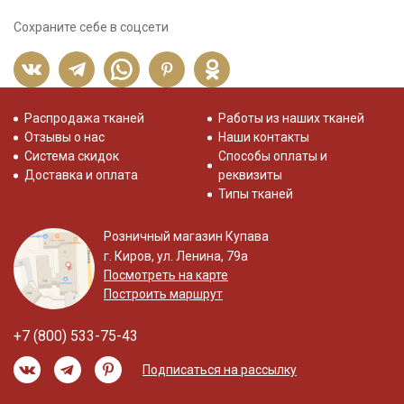
Сохраните себе в соцсети
Распродажа тканей
Работы из наших тканей
Отзывы о нас
Наши контакты
Система скидок
Способы оплаты и
Доставка и оплата
реквизиты
Типы тканей
Розничный магазин Купава
г. Киров, ул. Ленина, 79а
Посмотреть на карте
Построить маршрут
+7 (800) 533-75-43
Подписаться на рассылку