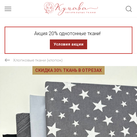
Акция 20% однотонные ткани!
Условия акции
Хлопковые ткани (хлопок)
СКИДКА 30% ТКАНЬ В ОТРЕЗАХ