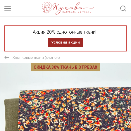
Акция 20% однотонные ткани!
Условия акции
Хлопковые ткани (хлопок)
СКИДКА 30% ТКАНЬ В ОТРЕЗАХ