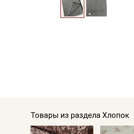
Товары из раздела Хлопок