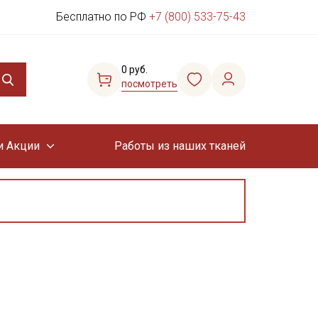
Бесплатно по РФ
+7 (800) 533-75-43
0 руб.
посмотреть
и Акции
Работы из наших тканей