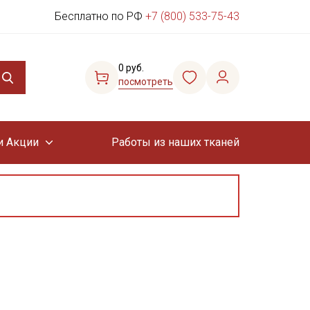
Бесплатно по РФ
+7 (800) 533-75-43
0 руб.
посмотреть
и Акции
Работы из наших тканей