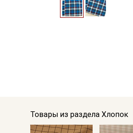
Товары из раздела Хлопок