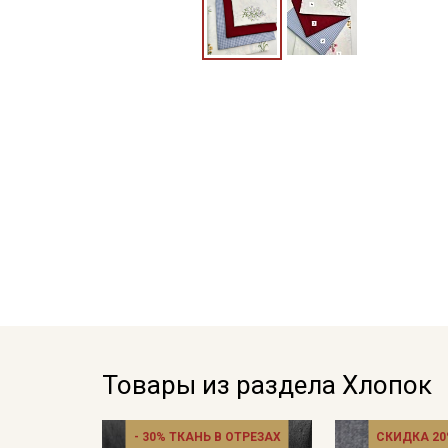
Товары из раздела Хлопок
- 30% ТКАНЬ В ОТРЕЗАХ
СКИДКА 20