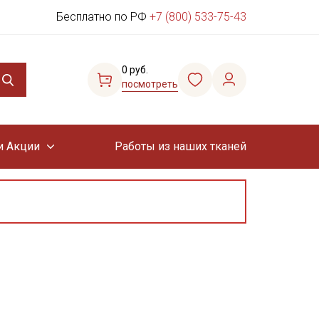
Бесплатно по РФ
+7 (800) 533-75-43
0 руб.
посмотреть
и Акции
Работы из наших тканей