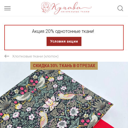
Акция 20% однотонные ткани!
Условия акции
Хлопковые ткани (хлопок)
СКИДКА 30% ТКАНЬ В ОТРЕЗАХ