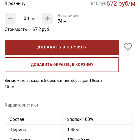
672 руб/м
В розницу
840 руб
В наличии
м
74 м
Стоимость —
67.2
руб
ДОБАВИТЬ В КОРЗИНУ
ДОБАВИТЬ ОБРАЗЕЦ В КОРЗИНУ
Вы можете заказать 5 бесплатных образцов 10см x
10см
Характеристики
Состав
хлопок 100%
Ширина
1.45м