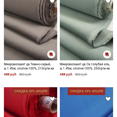
Микровельвет цв.Темно-серый,
Микровельвет цв.Св.голубая ель,
ш.1.45м, хлопок-100%, 210гр/м.кв
ш.1.45м, хлопок-100%, 200гр/м.кв
688 руб.
860 руб.
688 руб.
860 руб.
СКИДКА 20% АКЦИЯ
СКИДКА 20% АКЦИЯ