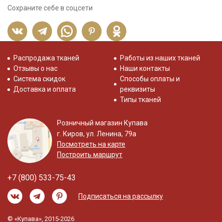
Сохраните себе в соцсети
Распродажа тканей
Работы из наших тканей
Отзывы о нас
Наши контакты
Система скидок
Способы оплаты и
Доставка и оплата
реквизиты
Типы тканей
Розничный магазин Купава
г. Киров, ул. Ленина, 79а
Посмотреть на карте
Построить маршрут
+7 (800) 533-75-43
Подписаться на рассылку
© «Купава», 2015-2026