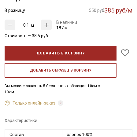
385 руб/м
В розницу
550 руб
В наличии
м
187 м
Стоимость —
38.5
руб
ДОБАВИТЬ В КОРЗИНУ
ДОБАВИТЬ ОБРАЗЕЦ В КОРЗИНУ
Вы можете заказать 5 бесплатных образцов 10см x
10см
Только онлайн-заказ
Характеристики
Состав
хлопок 100%