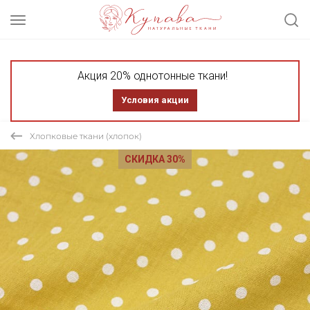
Акция 20% однотонные ткани!
Условия акции
Хлопковые ткани (хлопок)
СКИДКА 30%