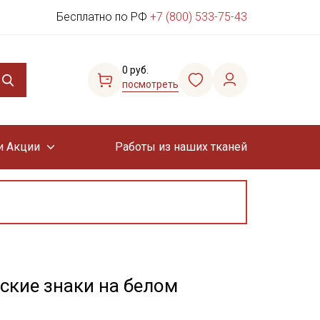
Бесплатно по РФ
+7 (800) 533-75-43
0 руб.
посмотреть
и Акции
Работы из наших тканей
ские знаки на белом