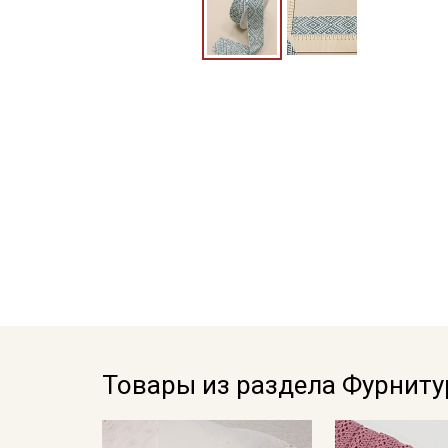
Товары из раздела Фурниту