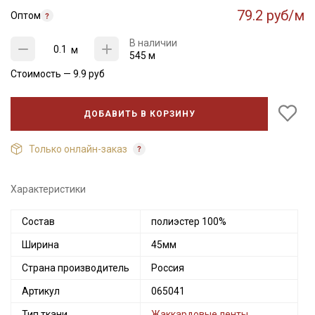
79.2 руб/м
Оптом
В наличии
м
545 м
Стоимость —
9.9
руб
ДОБАВИТЬ В КОРЗИНУ
Только онлайн-заказ
Характеристики
Состав
полиэстер 100%
Ширина
45мм
Страна производитель
Россия
Артикул
065041
Тип ткани
Жаккардовые ленты