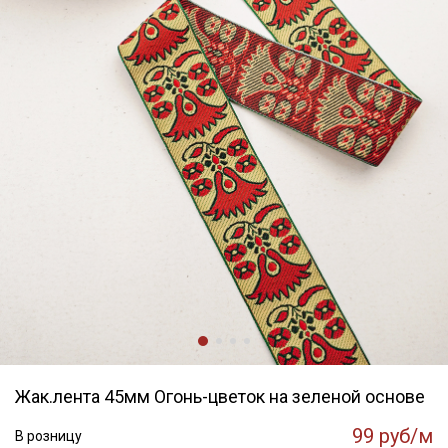
Жак.лента 45мм Огонь-цветок на зеленой основе
99 руб/м
В розницу