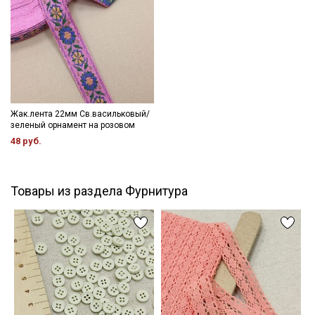
Жак.лента 22мм Св.васильковый/
зеленый орнамент на розовом
48 руб.
Товары из раздела Фурнитура