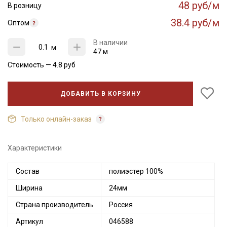
48 руб/м
В розницу
38.4 руб/м
Оптом
В наличии
м
47 м
Стоимость —
4.8
руб
ДОБАВИТЬ В КОРЗИНУ
Только онлайн-заказ
Характеристики
Состав
полиэстер 100%
Ширина
24мм
Страна производитель
Россия
Артикул
046588