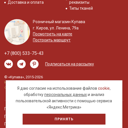
Доставка и оплата
реквизиты
Типы тканей
Розничный магазин Купава
г. Киров, ул. Ленина, 79а
Посмотреть на карте
Построить маршрут
+7 (800) 533-75-43
Подписаться на рассылку
© «Купава», 2015-2026
Информация на сайте не является публичной
офертой.
Я даю согласие на использование файлов
cookie
,
обработку
персональных данных
и анализ
пользовательской активности с помощью сервиса
«Яндекс.Метрика»
Правовая информация
Политика обработки персональных данных
ПРИНЯТЬ
Пользовательское соглашение