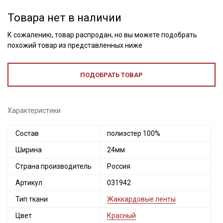
Товара нет в наличии
К сожалению, товар распродан, но вы можете подобрать
похожий товар из представленных ниже
ПОДОБРАТЬ ТОВАР
Характеристики
Состав
полиэстер 100%
Ширина
24мм
Страна производитель
Россия
Артикул
031942
Тип ткани
Жаккардовые ленты
Цвет
Красный