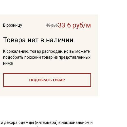
33.6 руб/м
В розницу
48 руб
Товара нет в наличии
К сожалению, товар распродан, но вы можете
подобрать похожий товар из представленных
ниже
ПОДОБРАТЬ ТОВАР
 и декора одежды (интерьера) в национальном и