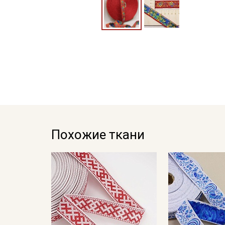
Похожие ткани