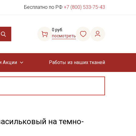
Бесплатно по РФ
+7 (800) 533-75-43
0 руб.
посмотреть
и Акции
Работы из наших тканей
асильковый на темно-