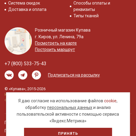
Система скидок
Способы оплаты и
Доставка и оплата
реквизиты
Типы тканей
Розничный магазин Купава
г. Киров, ул. Ленина, 79а
Посмотреть на карте
Построить маршрут
+7 (800) 533-75-43
Подписаться на рассылку
© «Купава», 2015-2026
Информация на сайте не является публичной
офертой.
Я даю согласие на использование файлов
cookie
,
обработку
персональных данных
и анализ
пользовательской активности с помощью сервиса
«Яндекс.Метрика»
Правовая информация
Политика обработки персональных данных
ПРИНЯТЬ