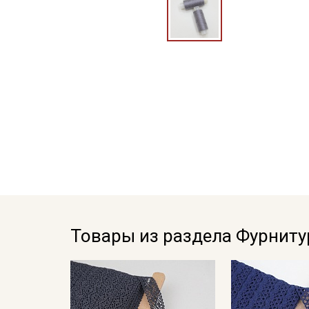
Товары из раздела Фурниту