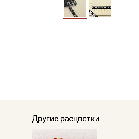
Другие расцветки