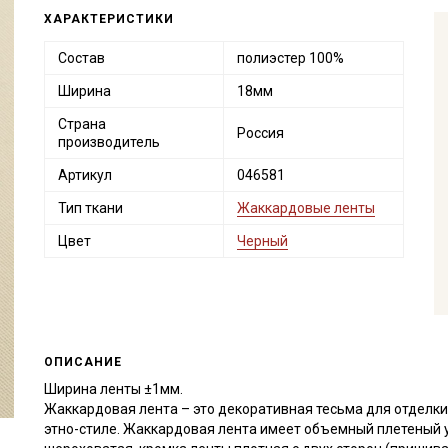
ХАРАКТЕРИСТИКИ
Состав
полиэстер 100%
Ширина
18мм
Страна
Россия
производитель
Артикул
046581
Тип ткани
Жаккардовые ленты
Цвет
Черный
ОПИСАНИЕ
Ширина ленты ±1мм.
Жаккардовая лента – это декоративная тесьма для отделки
этно-стиле. Жаккардовая лента имеет объемный плетеный 