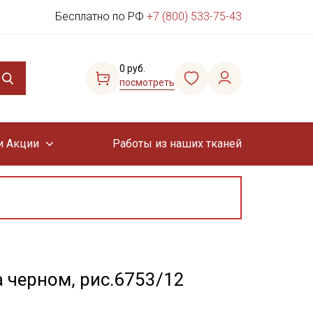
Бесплатно по РФ
+7 (800) 533-75-43
0 руб.
посмотреть
и Акции
Работы из наших тканей
 черном, рис.6753/12