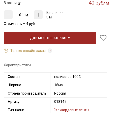
40 руб/м
В розницу
В наличии
м
8 м
Стоимость —
4
руб
ДОБАВИТЬ В КОРЗИНУ
Только онлайн-заказ
Характеристики
Состав
полиэстер 100%
Ширина
16мм
Страна производитель
Россия
Артикул
018147
Тип ткани
Жаккардовые ленты