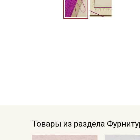
Товары из раздела Фурниту