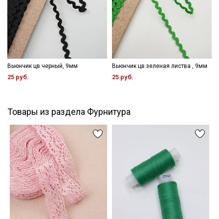
Вьюнчик цв.черный, 9мм
Вьюнчик цв.зеленая листва , 9мм
25 руб.
25 руб.
Товары из раздела Фурнитура