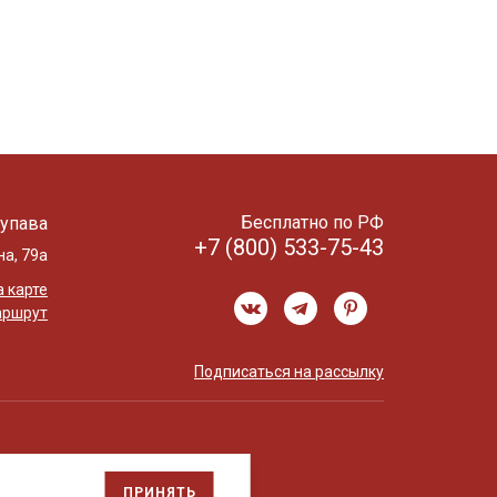
Бесплатно по РФ
упава
+7 (800) 533-75-43
на, 79а
 карте
аршрут
Подписаться на рассылку
ПРИНЯТЬ