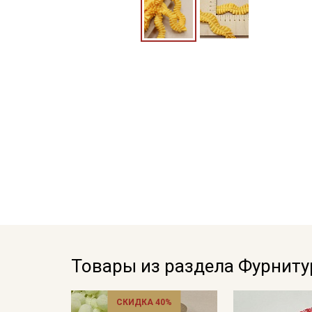
Товары из раздела Фурниту
СКИДКА 40%