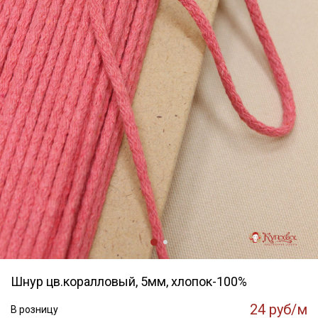
Шнур цв.коралловый, 5мм, хлопок-100%
24 руб/м
В розницу