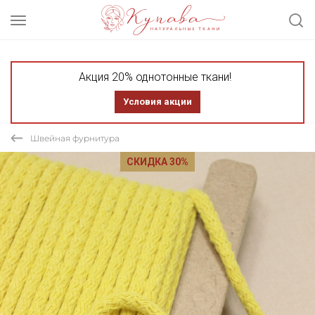
Акция 20% однотонные ткани!
Условия акции
Швейная фурнитура
СКИДКА 30%