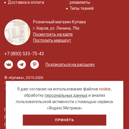
Доставка и оплата
реквизиты
Типы тканей
Розничный магазин Купава
г. Киров, ул. Ленина, 79а
Посмотреть на карте
Построить маршрут
+7 (800) 533-75-43
Подписаться на рассылку
© «Купава», 2015-2026
Информация на сайте не является публичной
офертой.
Я даю согласие на использование файлов
cookie
,
обработку
персональных данных
и анализ
пользовательской активности с помощью сервиса
«Яндекс.Метрика»
Правовая информация
Политика обработки персональных данных
ПРИНЯТЬ
Пользовательское соглашение