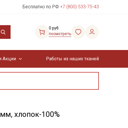
Бесплатно по РФ
+7 (800) 533-75-43
0 руб.
посмотреть
и Акции
Работы из наших тканей
3мм, хлопок-100%