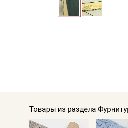
Товары из раздела Фурниту