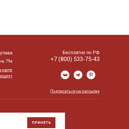
Бесплатно по РФ
упава
+7 (800) 533-75-43
на, 79а
 карте
аршрут
Подписаться на рассылку
ПРИНЯТЬ