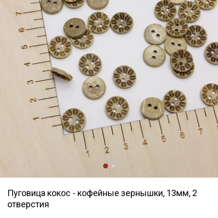
Пуговица кокос - кофейные зернышки, 13мм, 2
отверстия