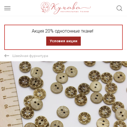
Акция 20% однотонные ткани!
Условия акции
Швейная фурнитура