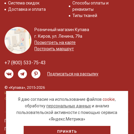
Система скидок
Способы оплаты и
Доставка и оплата
реквизиты
Типы тканей
Розничный магазин Купава
г. Киров, ул. Ленина, 79а
Посмотреть на карте
Построить маршрут
+7 (800) 533-75-43
Подписаться на рассылку
© «Купава», 2015-2026
Информация на сайте не является публичной
офертой.
Я даю согласие на использование файлов
cookie
,
обработку
персональных данных
и анализ
пользовательской активности с помощью сервиса
«Яндекс.Метрика»
Правовая информация
Политика обработки персональных данных
ПРИНЯТЬ