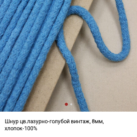
Шнур цв.лазурно-голубой винтаж, 8мм,
хлопок-100%