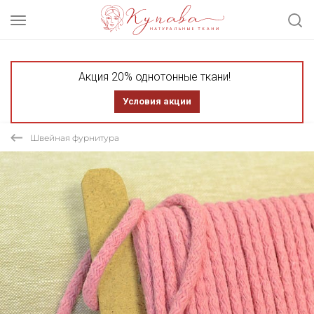
Акция 20% однотонные ткани!
Условия акции
Швейная фурнитура