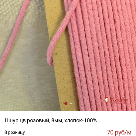
Шнур цв.розовый, 8мм, хлопок-100%
70 руб/м
В розницу