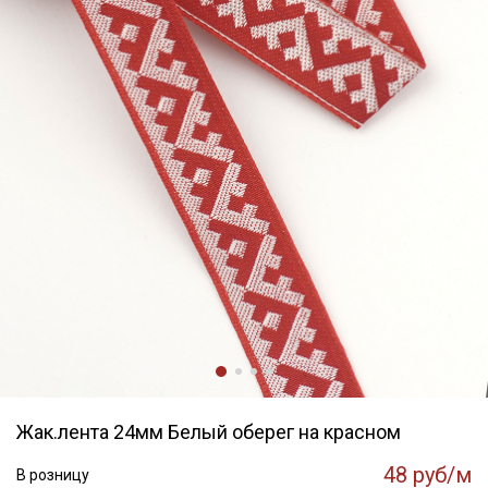
Жак.лента 24мм Белый оберег на красном
48 руб/м
В розницу