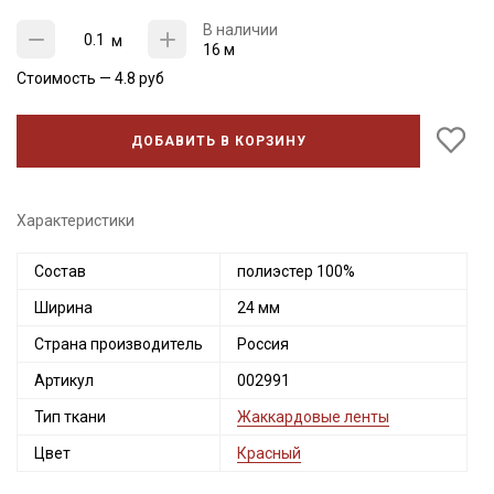
В наличии
м
16 м
Стоимость —
4.8
руб
ДОБАВИТЬ В КОРЗИНУ
Характеристики
Состав
полиэстер 100%
Ширина
24 мм
Страна производитель
Россия
Артикул
002991
Тип ткани
Жаккардовые ленты
Цвет
Красный